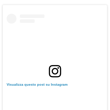
Visualizza questo post su Instagram