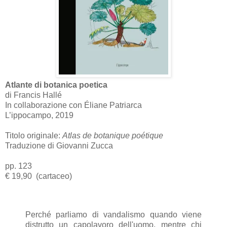
Atlante di botanica poetica
di Francis Hallé
In collaborazione con Éliane Patriarca
L’ippocampo, 2019
Titolo originale:
Atlas de botanique poétique
Traduzione di Giovanni Zucca
pp. 123
€ 19,90 (cartaceo)
Perché parliamo di vandalismo quando viene
distrutto un capolavoro dell'uomo, mentre chi