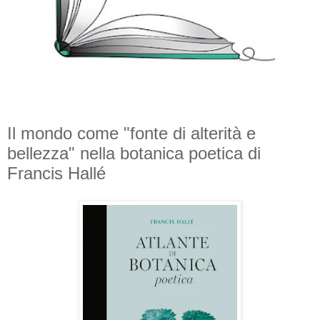
Il mondo come "fonte di alterità e
bellezza" nella botanica poetica di
Francis Hallé