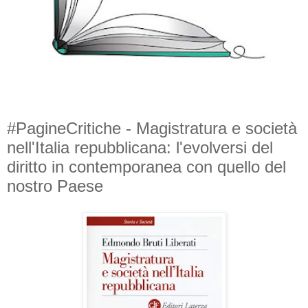
#PagineCritiche - Magistratura e società
nell'Italia repubblicana: l'evolversi del
diritto in contemporanea con quello del
nostro Paese