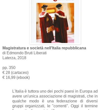
Magistratura e società nell'Italia repubblicana
di Edmondo Bruti Liberati
Laterza, 2018
pp. 350
€ 28 (cartaceo)
€ 16,99 (ebook)
L'Italia è tuttora uno dei pochi paesi in Europa ad
avere un'unica associazione di magistrati, che in
qualche modo è una federazione di diversi
gruppi organizzati, le "correnti". Oggi il termine