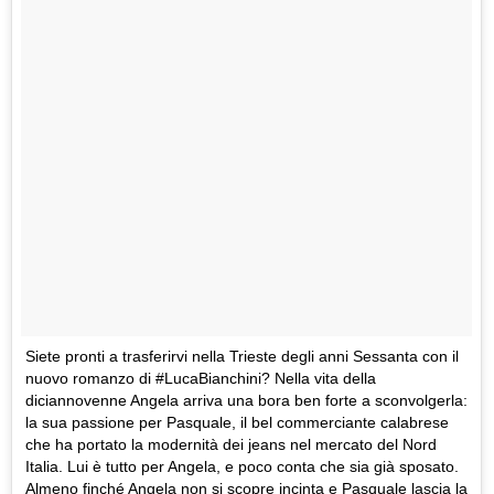
Siete pronti a trasferirvi nella Trieste degli anni Sessanta con il
nuovo romanzo di #LucaBianchini? Nella vita della
diciannovenne Angela arriva una bora ben forte a sconvolgerla:
la sua passione per Pasquale, il bel commerciante calabrese
che ha portato la modernità dei jeans nel mercato del Nord
Italia. Lui è tutto per Angela, e poco conta che sia già sposato.
Almeno finché Angela non si scopre incinta e Pasquale lascia la