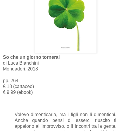
So che un giorno tornerai
di Luca Bianchini
Mondadori, 2018
pp. 264
€ 18 (cartaceo)
€ 9,99 (ebook)
Volevo dimenticarla, ma i figli non li dimentichi.
Anche quando pensi di esserci riuscito ti
appaiono all'improvviso, o li incontri tra la gente,