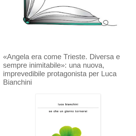
«Angela era come Trieste. Diversa e
sempre inimitabile»: una nuova,
imprevedibile protagonista per Luca
Bianchini