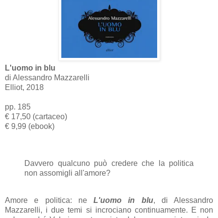
L'uomo in blu
di Alessandro Mazzarelli
Elliot, 2018
pp. 185
€ 17,50 (cartaceo)
€ 9,99 (ebook)
Davvero qualcuno può credere che la politica
non assomigli all'amore?
Amore e politica: ne
L'uomo in blu
, di Alessandro
Mazzarelli, i due temi si incrociano continuamente. E non