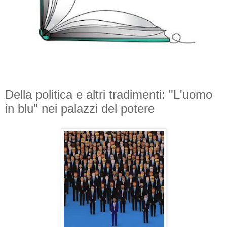
Della politica e altri tradimenti: "L'uomo
in blu" nei palazzi del potere