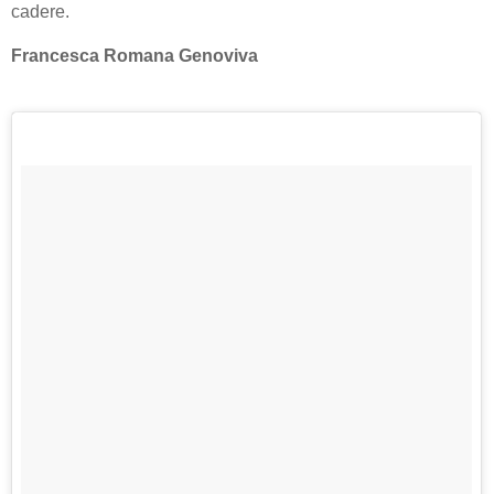
cadere.
Francesca Romana Genoviva