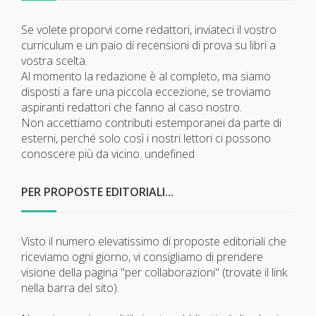
Se volete proporvi come redattori, inviateci il vostro
curriculum e un paio di recensioni di prova su libri a
vostra scelta.
Al momento la redazione è al completo, ma siamo
disposti a fare una piccola eccezione, se troviamo
aspiranti redattori che fanno al caso nostro.
Non accettiamo contributi estemporanei da parte di
esterni, perché solo così i nostri lettori ci possono
conoscere più da vicino.
undefined
PER PROPOSTE EDITORIALI...
Visto il numero elevatissimo di proposte editoriali che
riceviamo ogni giorno, vi consigliamo di prendere
visione della pagina "per collaborazioni" (trovate il link
nella barra del sito).