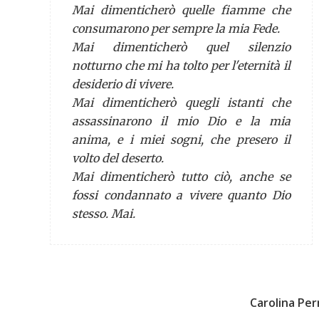
Mai dimenticherò quelle fiamme che
consumarono per sempre la mia Fede.
Mai dimenticherò quel silenzio
notturno che mi ha tolto per l'eternità il
desiderio di vivere.
Mai dimenticherò quegli istanti che
assassinarono il mio Dio e la mia
anima, e i miei sogni, che presero il
volto del deserto.
Mai dimenticherò tutto ciò, anche se
fossi condannato a vivere quanto Dio
stesso. Mai.
Carolina Per