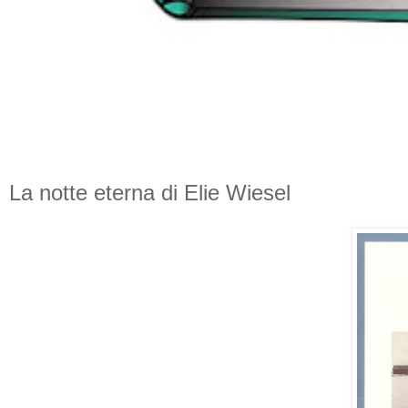
La notte eterna di Elie Wiesel