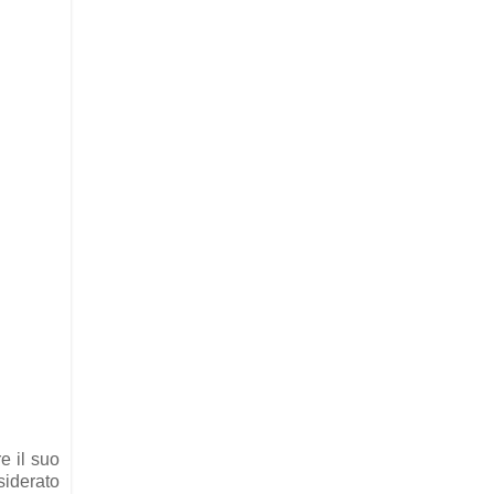
e il suo
siderato