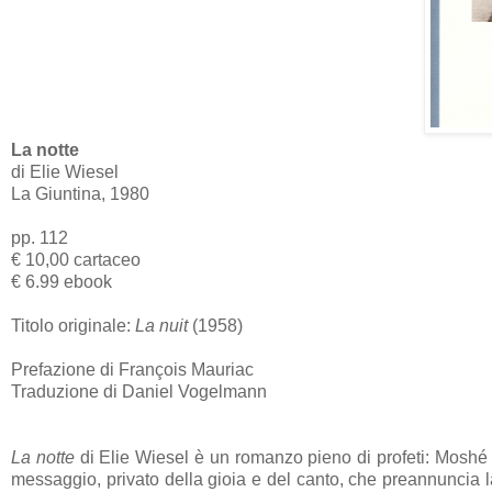
La notte
di Elie Wiesel
La Giuntina, 1980
pp. 112
€ 10,00 cartaceo
€ 6.99 ebook
Titolo originale:
La nuit
(1958)
Prefazione di François Mauriac
Traduzione di Daniel Vogelmann
La notte
di Elie Wiesel è un romanzo pieno di profeti: Moshé 
messaggio, privato della gioia e del canto, che preannuncia 