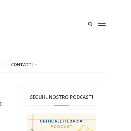
CONTATTI
SEGUI IL NOSTRO PODCAST!
a