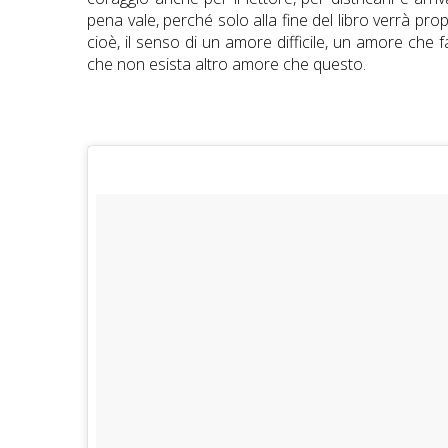
pena vale, perché solo alla fine del libro verrà p
cioè, il senso di un amore difficile, un amore che f
che non esista altro amore che questo.