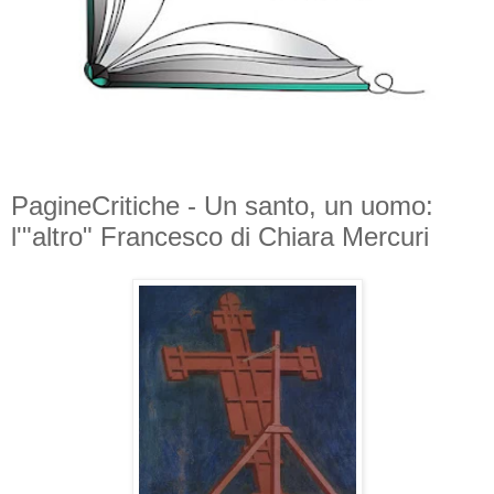
PagineCritiche - Un santo, un uomo:
l'"altro" Francesco di Chiara Mercuri