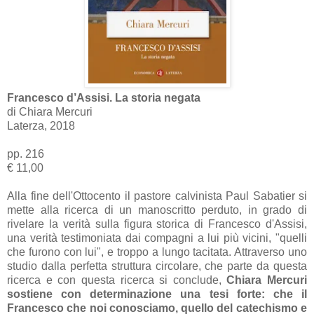
Francesco d’Assisi. La storia negata
di Chiara Mercuri
Laterza, 2018
pp. 216
€ 11,00
Alla fine dell'Ottocento il pastore calvinista Paul Sabatier si
mette alla ricerca di un manoscritto perduto, in grado di
rivelare la verità sulla figura storica di Francesco d'Assisi,
una verità testimoniata dai compagni a lui più vicini, "quelli
che furono con lui", e troppo a lungo tacitata. Attraverso uno
studio dalla perfetta struttura circolare, che parte da questa
ricerca e con questa ricerca si conclude,
Chiara Mercuri
sostiene con determinazione una tesi forte: che il
Francesco che noi conosciamo, quello del catechismo e