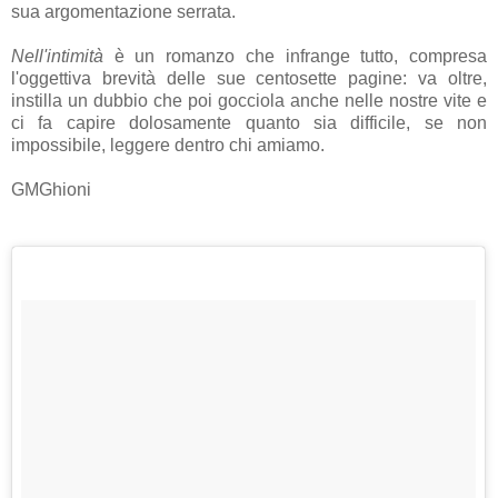
sua argomentazione serrata.
Nell'intimità
è un romanzo che infrange tutto, compresa
l'oggettiva brevità delle sue centosette pagine: va oltre,
instilla un dubbio che poi gocciola anche nelle nostre vite e
ci fa capire dolosamente quanto sia difficile, se non
impossibile, leggere dentro chi amiamo.
GMGhioni