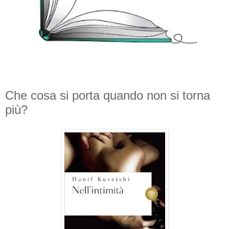
Che cosa si porta quando non si torna
più?