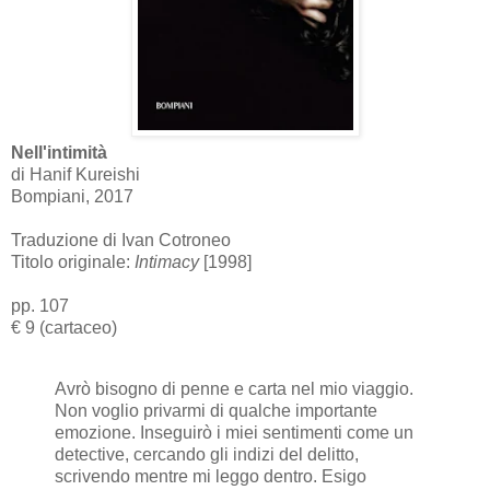
Nell'intimità
di Hanif Kureishi
Bompiani, 2017
Traduzione di Ivan Cotroneo
Titolo originale:
Intimacy
[1998]
pp. 107
€ 9 (cartaceo)
Avrò bisogno di penne e carta nel mio viaggio.
Non voglio privarmi di qualche importante
emozione. Inseguirò i miei sentimenti come un
detective, cercando gli indizi del delitto,
scrivendo mentre mi leggo dentro. Esigo