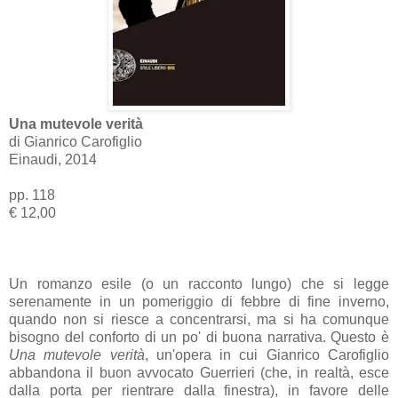
Una mutevole verità
di Gianrico Carofiglio
Einaudi, 2014
pp. 118
€ 12,00
Un romanzo esile (o un racconto lungo) che si legge
serenamente in un pomeriggio di febbre di fine inverno,
quando non si riesce a concentrarsi, ma si ha comunque
bisogno del conforto di un po' di buona narrativa. Questo è
Una mutevole verità
, un'opera in cui Gianrico Carofiglio
abbandona il buon avvocato Guerrieri (che, in realtà, esce
dalla porta per rientrare dalla finestra), in favore delle