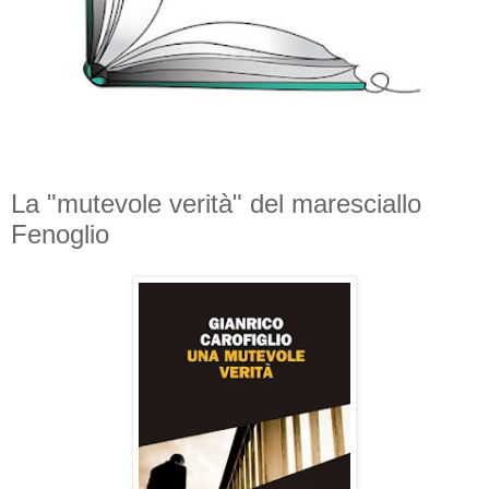
La "mutevole verità" del maresciallo
Fenoglio