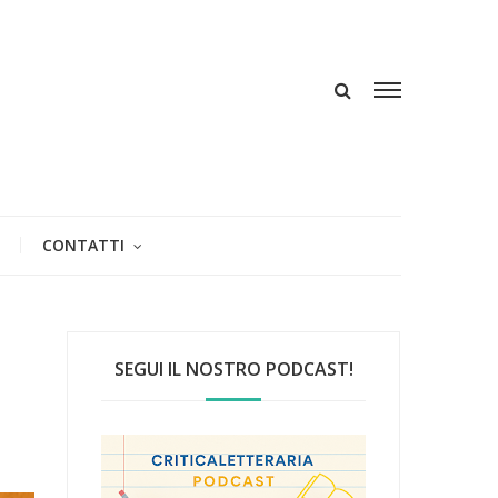
CONTATTI
SEGUI IL NOSTRO PODCAST!