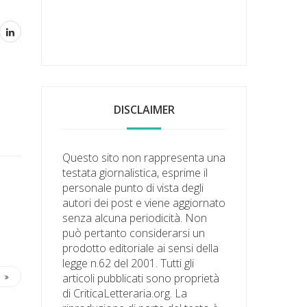
DISCLAIMER
Questo sito non rappresenta una
testata giornalistica, esprime il
personale punto di vista degli
autori dei post e viene aggiornato
senza alcuna periodicità. Non
può pertanto considerarsi un
prodotto editoriale ai sensi della
legge n.62 del 2001. Tutti gli
articoli pubblicati sono proprietà
di CriticaLetteraria.org. La