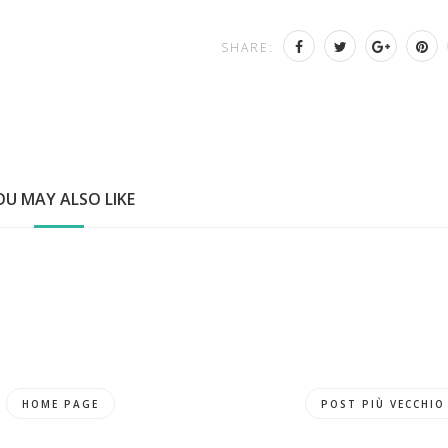
SHARE:
OU MAY ALSO LIKE
HOME PAGE
POST PIÙ VECCHIO