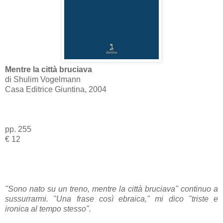
Mentre la città bruciava
di Shulim Vogelmann
Casa Editrice Giuntina, 2004
pp. 255
€ 12
"Sono nato su un treno, mentre la città bruciava" continuo a
sussurrarmi. "Una frase così ebraica," mi dico "triste e
ironica al tempo stesso".