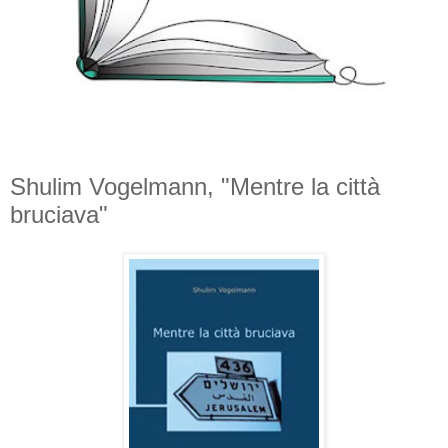
Shulim Vogelmann, "Mentre la città
bruciava"