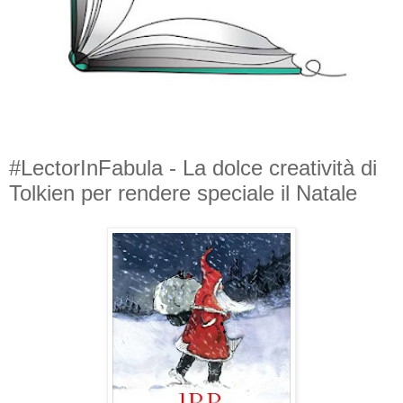
#LectorInFabula - La dolce creatività di
Tolkien per rendere speciale il Natale