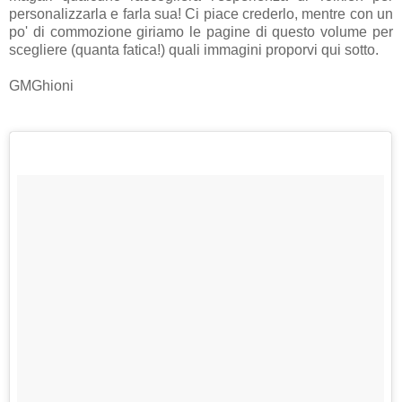
personalizzarla e farla sua! Ci piace crederlo, mentre con un
po' di commozione giriamo le pagine di questo volume per
scegliere (quanta fatica!) quali immagini proporvi qui sotto.
GMGhioni