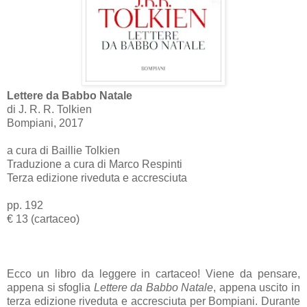
Lettere da Babbo Natale
di J. R. R. Tolkien
Bompiani, 2017
a cura di Baillie Tolkien
Traduzione a cura di Marco Respinti
Terza edizione riveduta e accresciuta
pp. 192
€ 13 (cartaceo)
Ecco un libro da leggere in cartaceo! Viene da pensare,
appena si sfoglia
Lettere da Babbo Natale
, appena uscito in
terza edizione riveduta e accresciuta per Bompiani. Durante