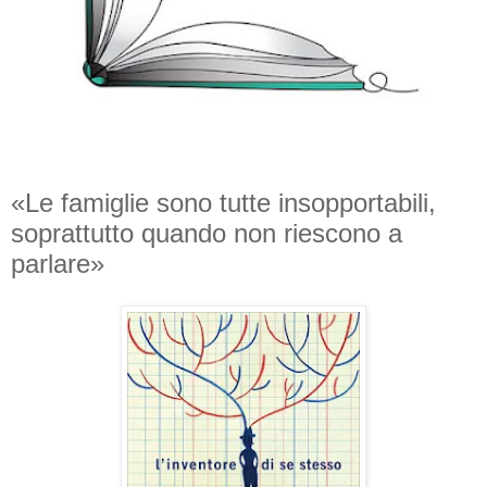
«Le famiglie sono tutte insopportabili,
soprattutto quando non riescono a
parlare»