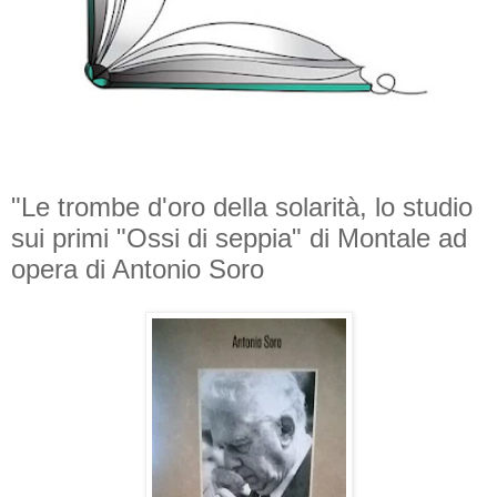
"Le trombe d'oro della solarità, lo studio
sui primi "Ossi di seppia" di Montale ad
opera di Antonio Soro