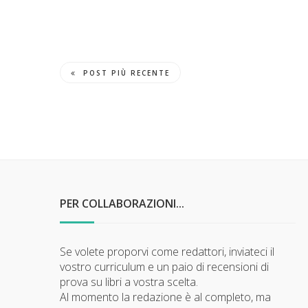
POST PIÙ RECENTE
PER COLLABORAZIONI...
Se volete proporvi come redattori, inviateci il
vostro curriculum e un paio di recensioni di
prova su libri a vostra scelta.
Al momento la redazione è al completo, ma