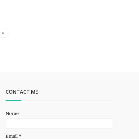
CONTACT ME
Nome
Email
*