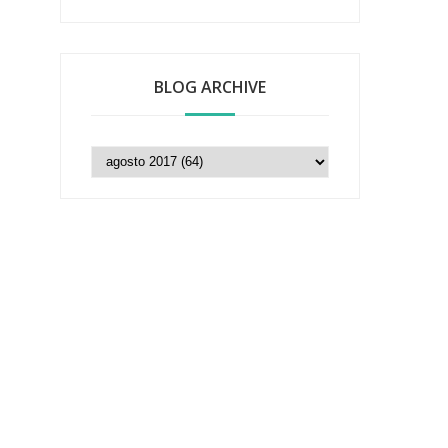
BLOG ARCHIVE