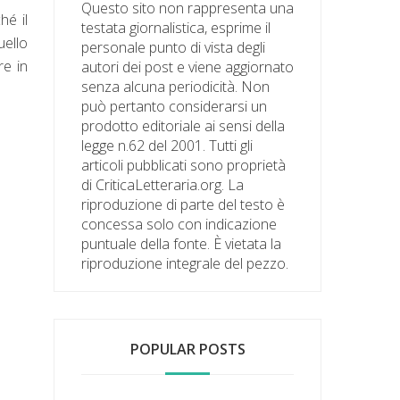
Questo sito non rappresenta una
hé il
testata giornalistica, esprime il
uello
personale punto di vista degli
re in
autori dei post e viene aggiornato
senza alcuna periodicità. Non
può pertanto considerarsi un
prodotto editoriale ai sensi della
legge n.62 del 2001. Tutti gli
articoli pubblicati sono proprietà
di CriticaLetteraria.org. La
riproduzione di parte del testo è
concessa solo con indicazione
puntuale della fonte. È vietata la
riproduzione integrale del pezzo.
POPULAR POSTS