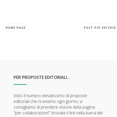
HOME PAGE
POST PIÙ VECCHIO
PER PROPOSTE EDITORIALI...
Visto il numero elevatissimo di proposte
editoriali che riceviamo ogni giorno, vi
consigliamo di prendere visione della pagina
"per collaborazioni" (trovate il link nella barra del