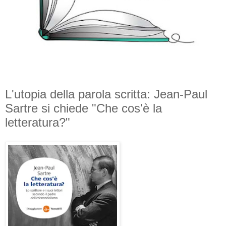
L'utopia della parola scritta: Jean-Paul
Sartre si chiede "Che cos'è la
letteratura?"