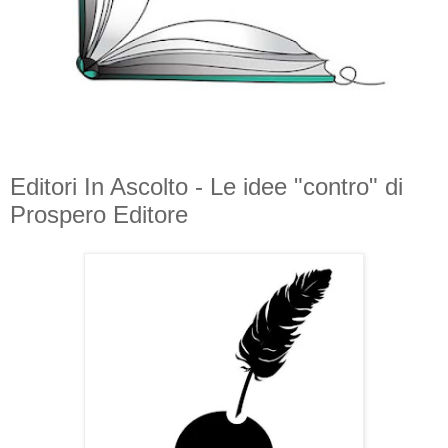
Editori In Ascolto - Le idee "contro" di
Prospero Editore