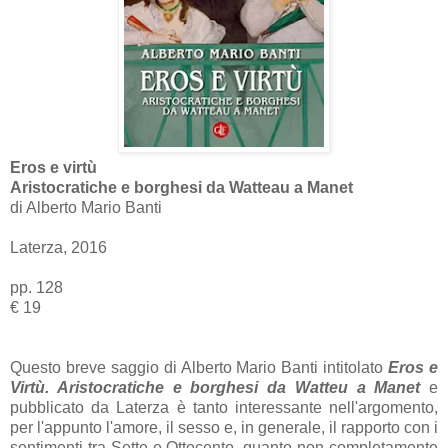
Eros e virtù
Aristocratiche e borghesi da Watteau a Manet
di Alberto Mario Banti
Laterza, 2016
pp. 128
€ 19
Questo breve saggio di Alberto Mario Banti intitolato
Eros e
Virtù. Aristocratiche e borghesi da Watteu a Manet
e
pubblicato da Laterza è tanto interessante nell'argomento,
per l'appunto l'amore, il sesso e, in generale, il rapporto con i
sentimenti tra Sette e Ottocento, quanto non completamente