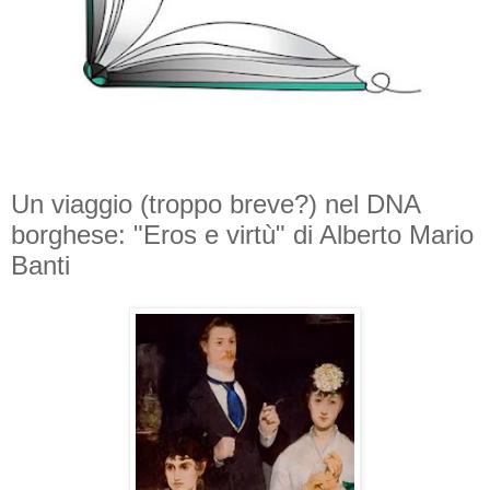
Un viaggio (troppo breve?) nel DNA
borghese: "Eros e virtù" di Alberto Mario
Banti