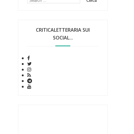
CRITICALETTERARIA SUI
SOCIAL...