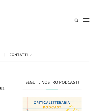
CONTATTI
SEGUI IL NOSTRO PODCAST!
on