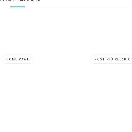
HOME PAGE
POST PIÙ VECCHIO