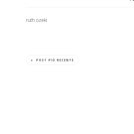
ruth ozeki
POST PIÙ RECENTE