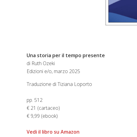
Una storia per il tempo presente
di Ruth Ozeki
Edizioni e/o, marzo 2025
Traduzione di Tiziana Loporto
pp. 512
€ 21 (cartaceo)
€ 9,99 (ebook)
Vedi il libro su Amazon