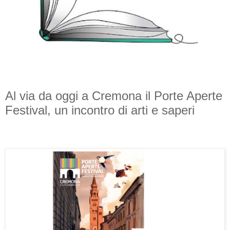
Al via da oggi a Cremona il Porte Aperte
Festival, un incontro di arti e saperi