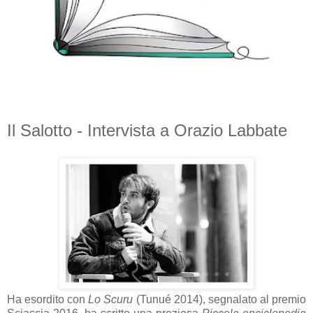
Il Salotto - Intervista a Orazio Labbate
Ha esordito con
Lo Scuru
(Tunué 2014), segnalato al premio