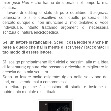
miei
gusti Horror
che hanno direzionato nel tempo la mia
scrittura.
Il lavoro di editing è stato di puro equilibrio. Bisognava
bilanciare lo stile descrittivo con quello personale. Ho
cercato dunque di non rinunciare al mio tentativo di voce
individuale, intanto trattando argomenti di necessaria
scrittura di natura enciclopedica.
Sei un lettore instancabile. Scegli cosa leggere anche in
base a quello che hai in mente di scrivere? Raccontaci il
tuo modo di essere lettore.
Sì, scelgo principalmente libri vicini o prossimi alla mia idea
di letteratura; oppure che possano arricchire e migliorare la
crescita della mia scrittura.
Sono un lettore molto esigente; rigido nella selezione dei
libri, non scendo mai a compromessi.
La lettura per me è occasione di studio e insieme di
nutrimento mentale e spirituale.