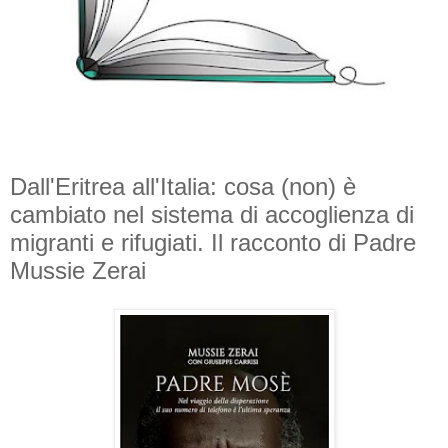
Dall'Eritrea all'Italia: cosa (non) è
cambiato nel sistema di accoglienza di
migranti e rifugiati. Il racconto di Padre
Mussie Zerai