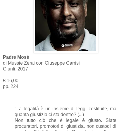
Padre Mosè
di Mussie Zerai con Giuseppe Carrisi
Giunti, 2017
€ 16,00
pp. 224
"La legalità è un insieme di leggi costituite, ma
quanta giustizia ci sta dentro? (...)
Non tutto ciò che è legale è giusto. Siate
procuratori, promotori di giustizia, non custodi di