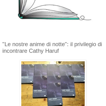
"Le nostre anime di notte": il privilegio di
incontrare Cathy Haruf