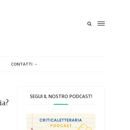
CONTATTI
SEGUI IL NOSTRO PODCAST!
ia?