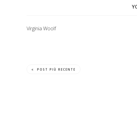
Y
Virginia Woolf
POST PIÙ RECENTE