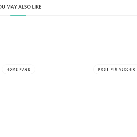
OU MAY ALSO LIKE
HOME PAGE
POST PIÙ VECCHIO