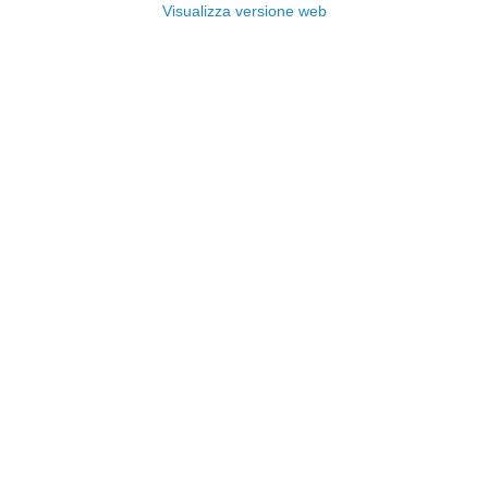
Visualizza versione web