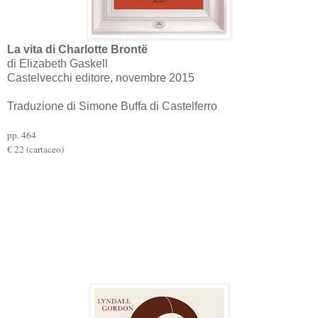
La vita di Charlotte
Brontë
di Elizabeth Gaskell
Castelvecchi editore, novembre 2015
Traduzione di Simone Buffa di Castelferro
pp. 464
€ 22 (cartaceo)