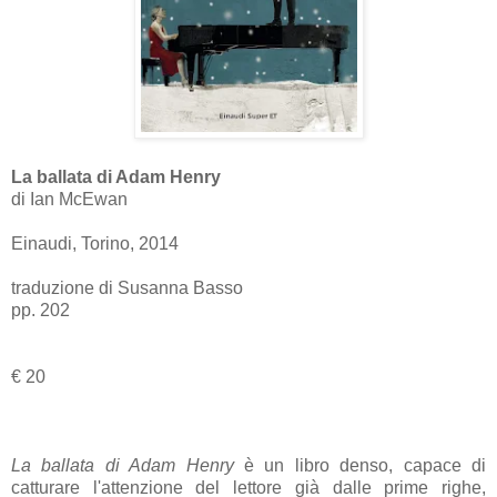
La ballata di Adam Henry
di Ian McEwan
Einaudi, Torino, 2014
traduzione di Susanna Basso
pp. 202
€ 20
La ballata di Adam Henry
è un libro denso, capace di
catturare l'attenzione del lettore già dalle prime righe,