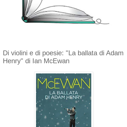
Di violini e di poesie: "La ballata di Adam
Henry" di Ian McEwan