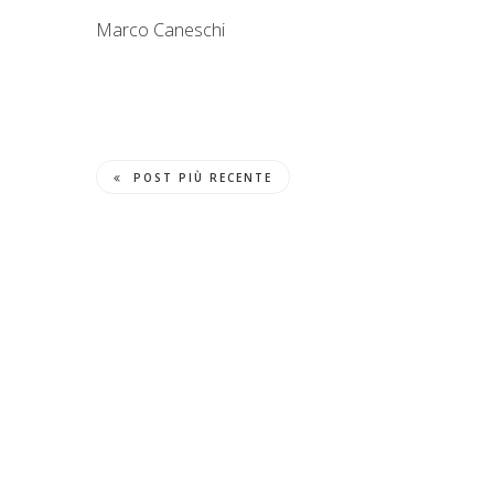
Marco Caneschi
POST PIÙ RECENTE