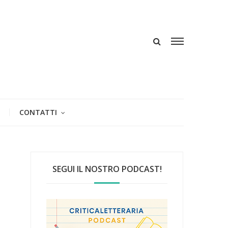
CONTATTI
SEGUI IL NOSTRO PODCAST!