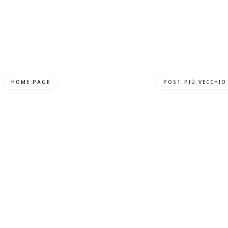
HOME PAGE
POST PIÙ VECCHIO