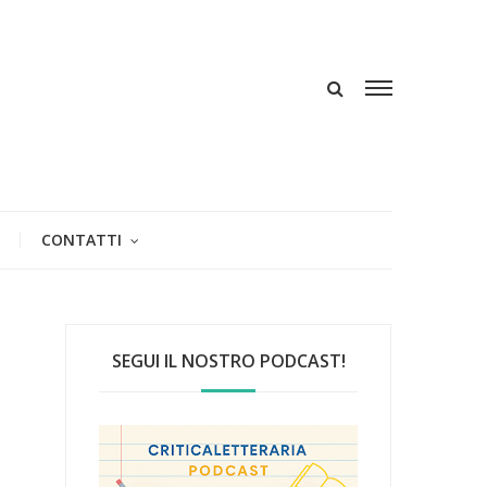
CONTATTI
SEGUI IL NOSTRO PODCAST!