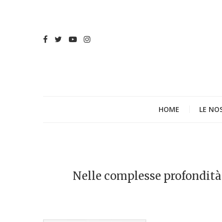
HOME
LE NO
Nelle complesse profondità