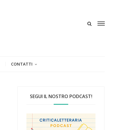
CONTATTI
SEGUI IL NOSTRO PODCAST!