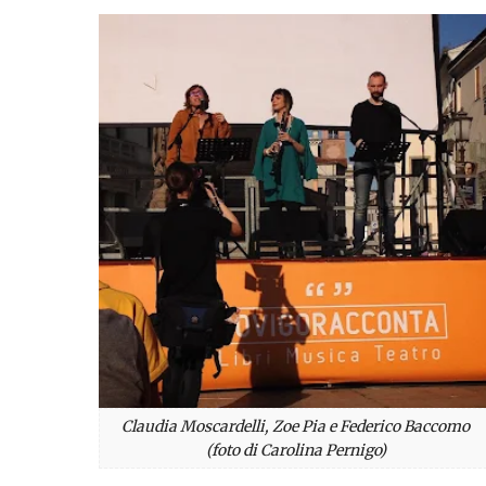
Claudia Moscardelli, Zoe Pia e Federico Baccomo
(foto di Carolina Pernigo)