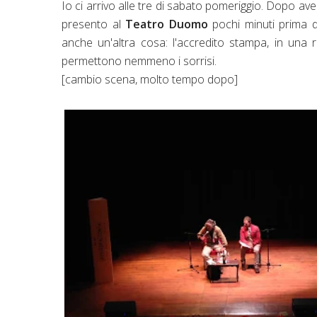
Io ci arrivo alle tre di sabato pomeriggio. Dopo av
presento al
Teatro Duomo
pochi minuti prima d
anche un'altra cosa: l'accredito stampa, in una 
permettono nemmeno i sorrisi.
[cambio scena, molto tempo dopo]