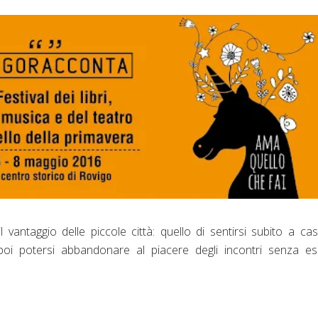
vantaggio delle piccole città: quello di sentirsi subito a cas
oi potersi abbandonare al piacere degli incontri senza es