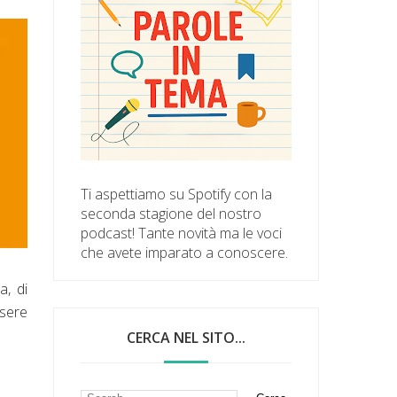
Ti aspettiamo su Spotify con la
seconda stagione del nostro
podcast! Tante novità ma le voci
che avete imparato a conoscere.
a, di
sere
CERCA NEL SITO...