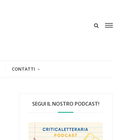
CONTATTI
SEGUI IL NOSTRO PODCAST!