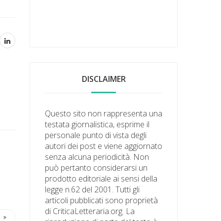
DISCLAIMER
Questo sito non rappresenta una
testata giornalistica, esprime il
personale punto di vista degli
autori dei post e viene aggiornato
senza alcuna periodicità. Non
può pertanto considerarsi un
prodotto editoriale ai sensi della
legge n.62 del 2001. Tutti gli
articoli pubblicati sono proprietà
di CriticaLetteraria.org. La