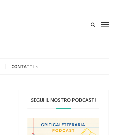
CONTATTI
SEGUI IL NOSTRO PODCAST!