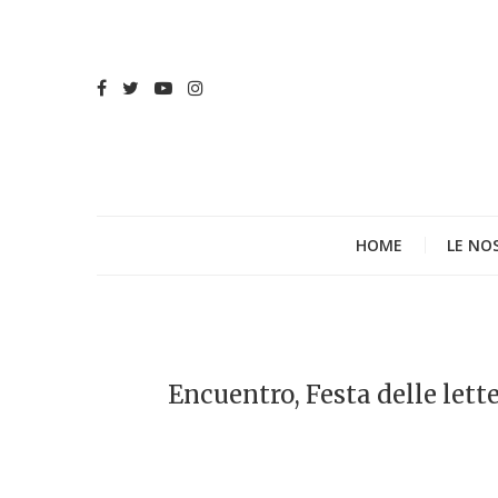
HOME
LE NO
Encuentro, Festa delle lett