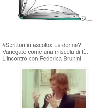
#Scrittori in ascolto: Le donne?
Variegate come una miscela di tè.
L'incontro con Federica Brunini