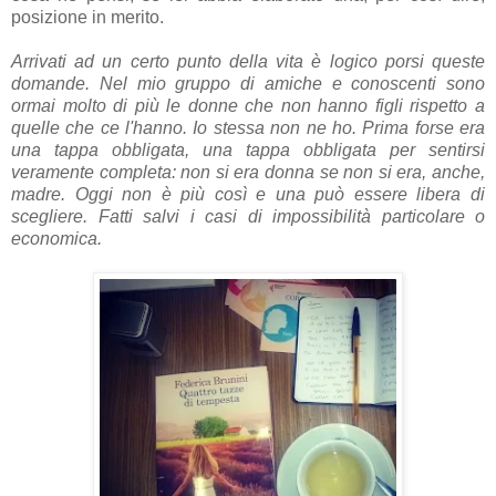
posizione in merito.
Arrivati ad un certo punto della vita è logico porsi queste
domande. Nel mio gruppo di amiche e conoscenti sono
ormai molto di più le donne che non hanno figli rispetto a
quelle che ce l'hanno. Io stessa non ne ho. Prima forse era
una tappa obbligata, una tappa obbligata per sentirsi
veramente completa: non si era donna se non si era, anche,
madre. Oggi non è più così e una può essere libera di
scegliere. Fatti salvi i casi di impossibilità particolare o
economica.