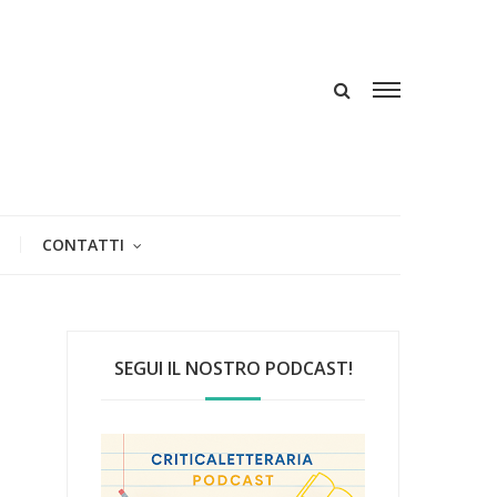
CONTATTI
SEGUI IL NOSTRO PODCAST!