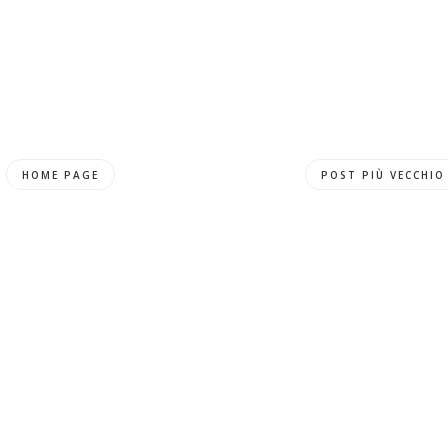
HOME PAGE
POST PIÙ VECCHIO