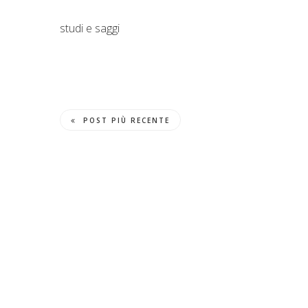
studi e saggi
POST PIÙ RECENTE