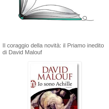
Il coraggio della novità: il Priamo inedito
di David Malouf