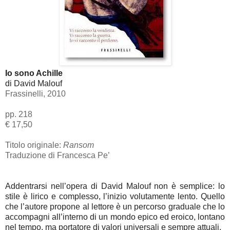
Io sono Achille
di David Malouf
Frassinelli, 2010
pp. 218
€ 17,50
Titolo originale:
Ransom
Traduzione di Francesca Pe’
Addentrarsi nell’opera di David Malouf non è semplice: lo
stile è lirico e complesso, l’inizio volutamente lento. Quello
che l’autore propone al lettore è un percorso graduale che lo
accompagni all’interno di un mondo epico ed eroico, lontano
nel tempo, ma portatore di valori universali e sempre attuali.