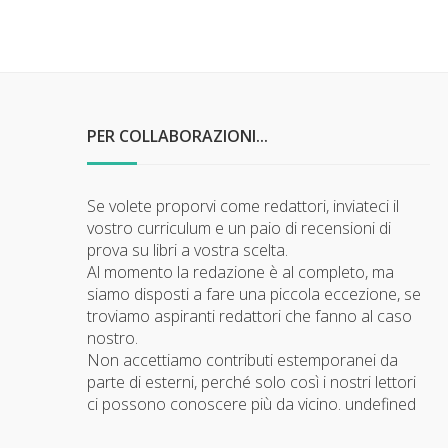
PER COLLABORAZIONI...
Se volete proporvi come redattori, inviateci il
vostro curriculum e un paio di recensioni di
prova su libri a vostra scelta.
Al momento la redazione è al completo, ma
siamo disposti a fare una piccola eccezione, se
troviamo aspiranti redattori che fanno al caso
nostro.
Non accettiamo contributi estemporanei da
parte di esterni, perché solo così i nostri lettori
ci possono conoscere più da vicino.
undefined