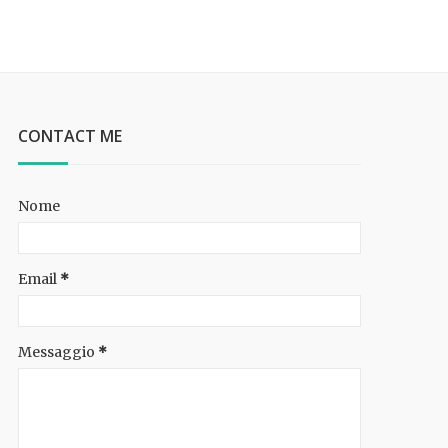
CONTACT ME
Nome
Email
*
Messaggio
*