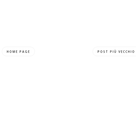
HOME PAGE
POST PIÙ VECCHIO