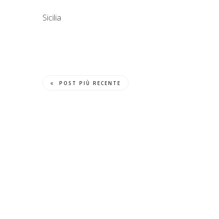
Sicilia
POST PIÙ RECENTE