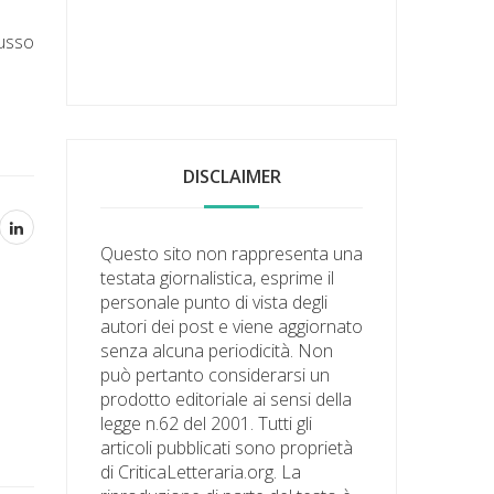
Russo
DISCLAIMER
Questo sito non rappresenta una
testata giornalistica, esprime il
personale punto di vista degli
autori dei post e viene aggiornato
senza alcuna periodicità. Non
può pertanto considerarsi un
prodotto editoriale ai sensi della
legge n.62 del 2001. Tutti gli
articoli pubblicati sono proprietà
di CriticaLetteraria.org. La