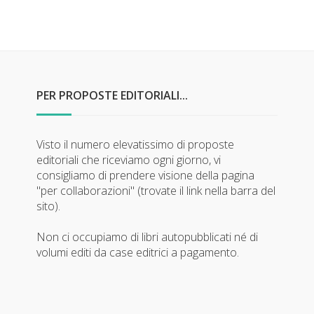
PER PROPOSTE EDITORIALI...
Visto il numero elevatissimo di proposte
editoriali che riceviamo ogni giorno, vi
consigliamo di prendere visione della pagina
"per collaborazioni" (trovate il link nella barra del
sito).
Non ci occupiamo di libri autopubblicati né di
volumi editi da case editrici a pagamento.