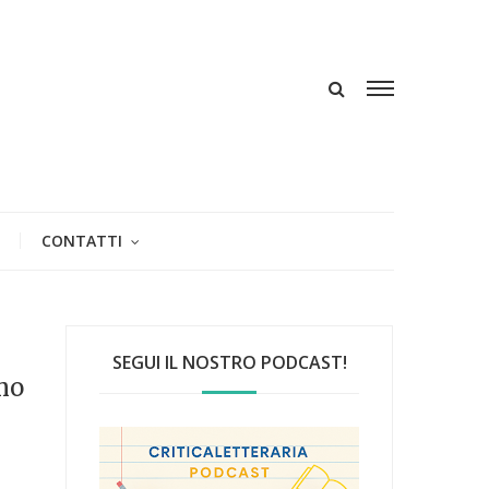
CONTATTI
SEGUI IL NOSTRO PODCAST!
imo