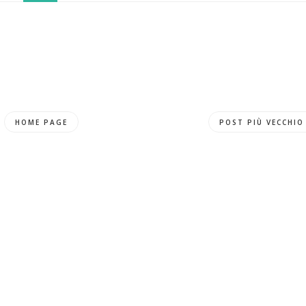
HOME PAGE
POST PIÙ VECCHIO