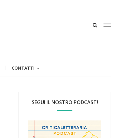
CONTATTI
SEGUI IL NOSTRO PODCAST!