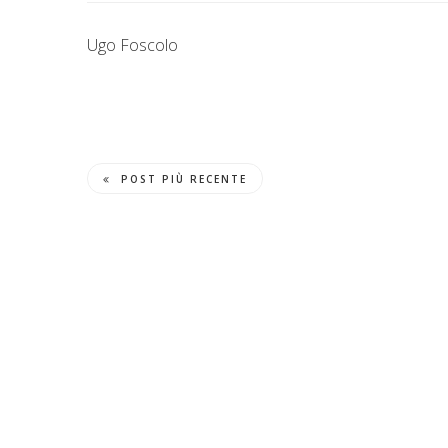
Ugo Foscolo
POST PIÙ RECENTE