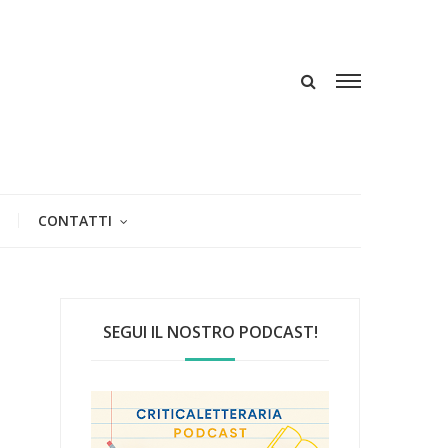
CONTATTI
SEGUI IL NOSTRO PODCAST!