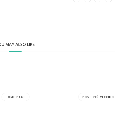
OU MAY ALSO LIKE
HOME PAGE
POST PIÙ VECCHIO