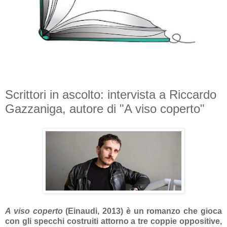
Scrittori in ascolto: intervista a Riccardo
Gazzaniga, autore di "A viso coperto"
A viso coperto
(Einaudi, 2013)
è un romanzo che gioca
con gli specchi costruiti attorno a tre coppie oppositive,