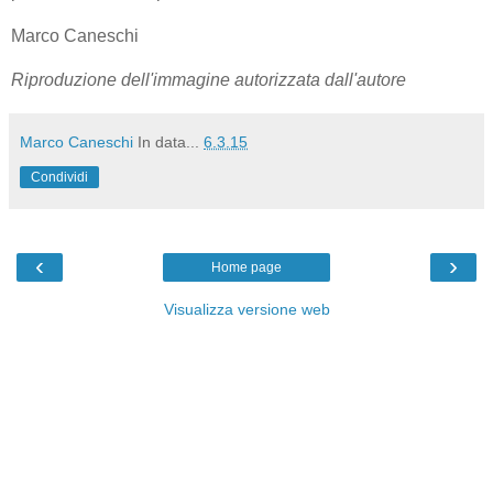
Marco Caneschi
Riproduzione dell'immagine autorizzata dall'autore
Marco Caneschi
In data...
6.3.15
Condividi
‹
›
Home page
Visualizza versione web