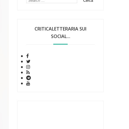
CRITICALETTERARIA SUI
SOCIAL...