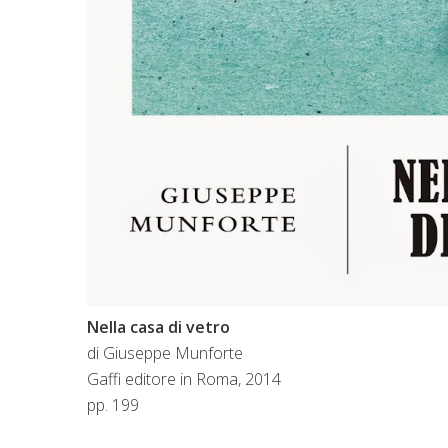
Nella casa di vetro
di Giuseppe Munforte
Gaffi editore in Roma, 2014
pp. 199