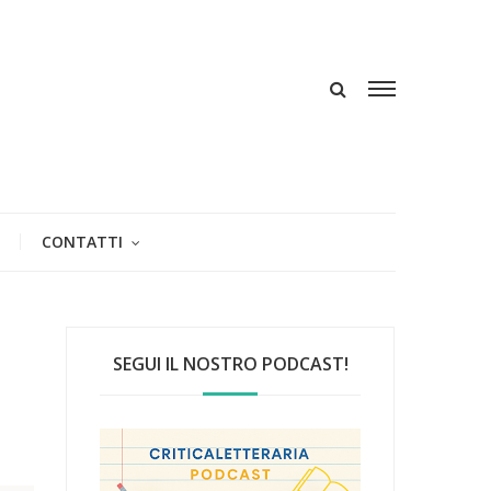
CONTATTI
SEGUI IL NOSTRO PODCAST!