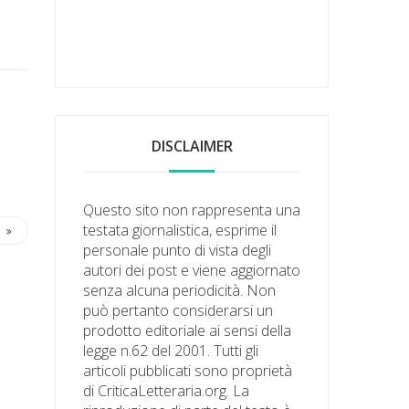
DISCLAIMER
Questo sito non rappresenta una
testata giornalistica, esprime il
personale punto di vista degli
autori dei post e viene aggiornato
senza alcuna periodicità. Non
può pertanto considerarsi un
prodotto editoriale ai sensi della
legge n.62 del 2001. Tutti gli
articoli pubblicati sono proprietà
di CriticaLetteraria.org. La