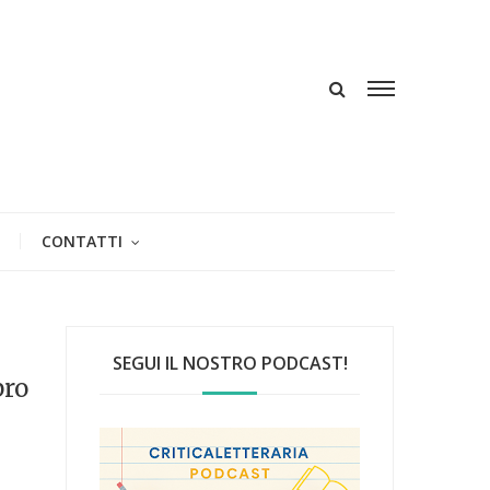
CONTATTI
SEGUI IL NOSTRO PODCAST!
bro