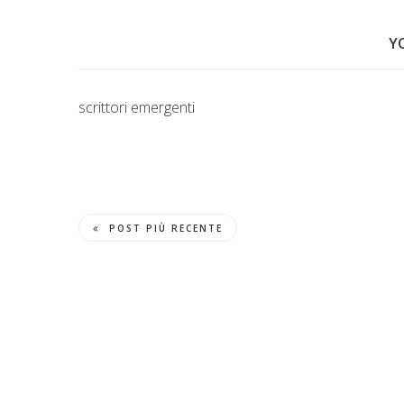
Y
scrittori emergenti
POST PIÙ RECENTE