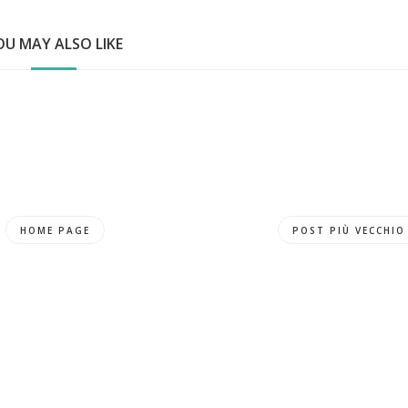
OU MAY ALSO LIKE
HOME PAGE
POST PIÙ VECCHIO