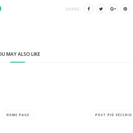
SHARE:
OU MAY ALSO LIKE
HOME PAGE
POST PIÙ VECCHIO