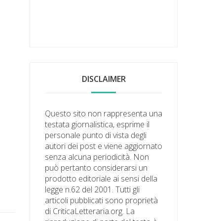
DISCLAIMER
Questo sito non rappresenta una
testata giornalistica, esprime il
personale punto di vista degli
autori dei post e viene aggiornato
senza alcuna periodicità. Non
può pertanto considerarsi un
prodotto editoriale ai sensi della
legge n.62 del 2001. Tutti gli
articoli pubblicati sono proprietà
di CriticaLetteraria.org. La