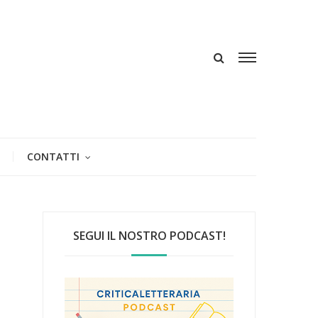
CONTATTI
SEGUI IL NOSTRO PODCAST!