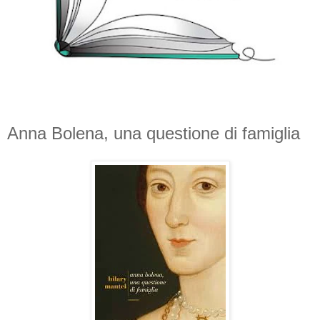
Anna Bolena, una questione di famiglia