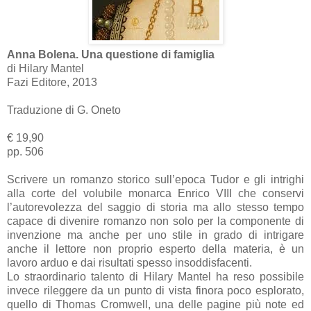
Anna Bolena. Una questione di famiglia
di Hilary Mantel
Fazi Editore, 2013
Traduzione di G. Oneto
€ 19,90
pp. 506
Scrivere un romanzo storico sull’epoca Tudor e gli intrighi
alla corte del volubile monarca Enrico VIII che conservi
l’autorevolezza del saggio di storia ma allo stesso tempo
capace di divenire romanzo non solo per la componente di
invenzione ma anche per uno stile in grado di intrigare
anche il lettore non proprio esperto della materia, è un
lavoro arduo e dai risultati spesso insoddisfacenti.
Lo straordinario talento di Hilary Mantel ha reso possibile
invece rileggere da un punto di vista finora poco esplorato,
quello di Thomas Cromwell, una delle pagine più note ed