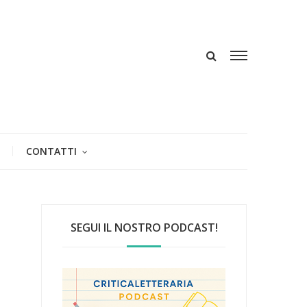
CONTATTI
SEGUI IL NOSTRO PODCAST!