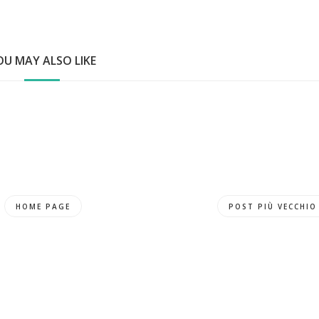
OU MAY ALSO LIKE
HOME PAGE
POST PIÙ VECCHIO