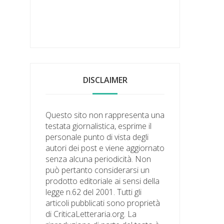
DISCLAIMER
Questo sito non rappresenta una
testata giornalistica, esprime il
personale punto di vista degli
autori dei post e viene aggiornato
senza alcuna periodicità. Non
può pertanto considerarsi un
prodotto editoriale ai sensi della
legge n.62 del 2001. Tutti gli
articoli pubblicati sono proprietà
di CriticaLetteraria.org. La