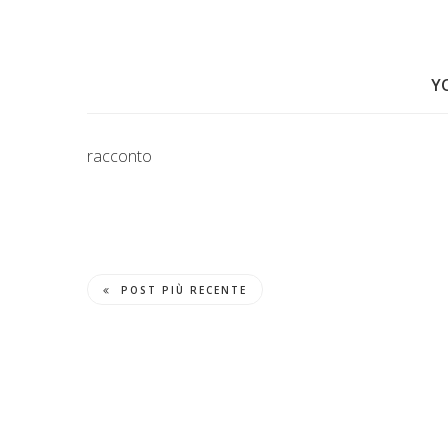
Y
racconto
POST PIÙ RECENTE