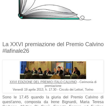
La XXVI premiazione del Premio Calvino
#lafinale26
XXVI EDIZIONE DEL PREMIO ITALO CALVINO
- Cerimonia di
premiazione
Venerdì 19 aprile 2013, h. 17.30 - Circolo dei Lettori, Torino
Sono le 17.45 quando la giuria del Premio Calvino di
quest'anno, composta da Irene Bignardi, Maria Teresa