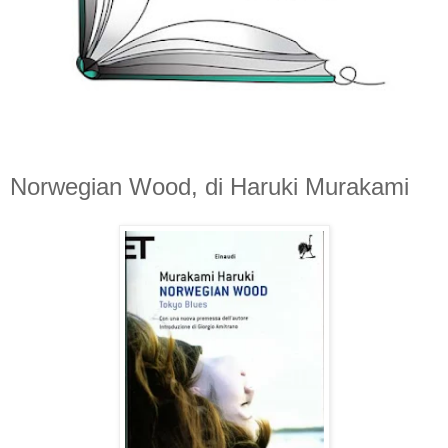
Norwegian Wood, di Haruki Murakami