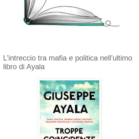
L’intreccio tra mafia e politica nell’ultimo
libro di Ayala