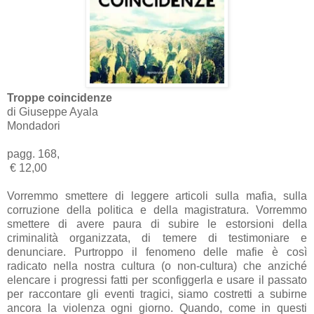
Troppe coincidenze
di Giuseppe Ayala
Mondadori
pagg. 168,
€ 12,00
Vorremmo smettere di leggere articoli sulla mafia, sulla
corruzione della politica e della magistratura. Vorremmo
smettere di avere paura di subire le estorsioni della
criminalità organizzata, di temere di testimoniare e
denunciare. Purtroppo il fenomeno delle mafie è così
radicato nella nostra cultura (o non-cultura) che anziché
elencare i progressi fatti per sconfiggerla e usare il passato
per raccontare gli eventi tragici, siamo costretti a subirne
ancora la violenza ogni giorno. Quando, come in questi