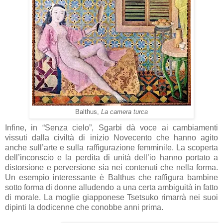
Balthus,
La camera turca
Infine, in “Senza cielo”, Sgarbi dà voce ai cambiamenti
vissuti dalla civiltà di inizio Novecento che hanno agito
anche sull’arte e sulla raffigurazione femminile. La scoperta
dell’inconscio e la perdita di unità dell’io hanno portato a
distorsione e perversione sia nei contenuti che nella forma.
Un esempio interessante è Balthus che raffigura bambine
sotto forma di donne alludendo a una certa ambiguità in fatto
di morale. La moglie giapponese Tsetsuko rimarrà nei suoi
dipinti la dodicenne che conobbe anni prima.