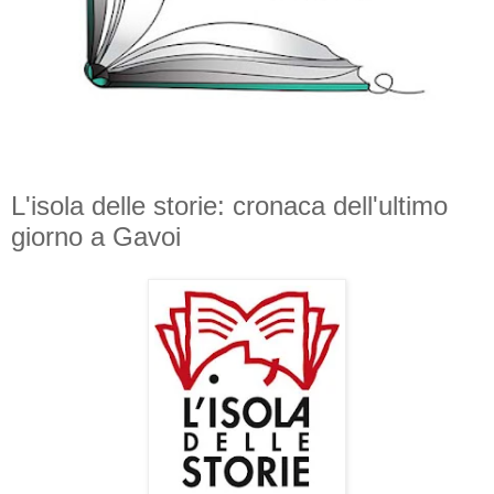
L'isola delle storie: cronaca dell'ultimo
giorno a Gavoi