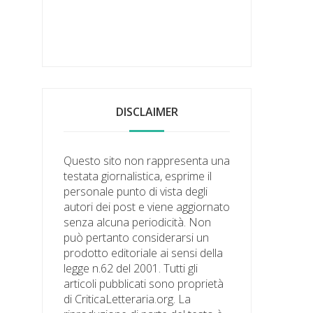
DISCLAIMER
Questo sito non rappresenta una
testata giornalistica, esprime il
personale punto di vista degli
autori dei post e viene aggiornato
senza alcuna periodicità. Non
può pertanto considerarsi un
prodotto editoriale ai sensi della
legge n.62 del 2001. Tutti gli
articoli pubblicati sono proprietà
di CriticaLetteraria.org. La