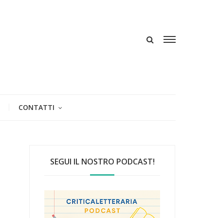
CONTATTI
SEGUI IL NOSTRO PODCAST!