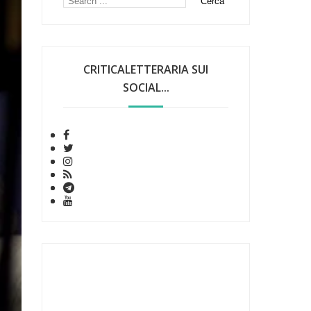
CRITICALETTERARIA SUI
SOCIAL...